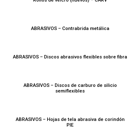
Rollos de velcro (nuevos) – CARV
ABRASIVOS – Contrabrida metálica
ABRASIVOS – Discos abrasivos flexibles sobre fibra
ABRASIVOS – Discos de carburo de silicio
semiflexibles
ABRASIVOS – Hojas de tela abrasiva de corindón
PIE