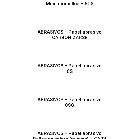
Mini panecillos – 5CS
ABRASIVOS – Papel abrasivo
CARBONIZARSE
ABRASIVOS – Papel abrasivo
CS
ABRASIVOS – Papel abrasivo
CSG
ABRASIVOS – Papel abrasivo