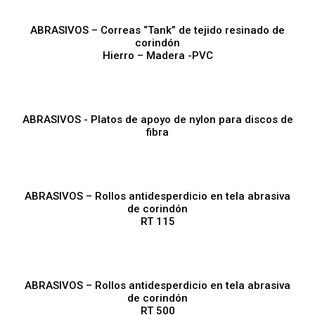
ABRASIVOS – Correas “Tank” de tejido resinado de
corindón
Hierro – Madera -PVC
ABRASIVOS - Platos de apoyo de nylon para discos de
fibra
ABRASIVOS – Rollos antidesperdicio en tela abrasiva
de corindón
RT 115
ABRASIVOS – Rollos antidesperdicio en tela abrasiva
de corindón
RT 500