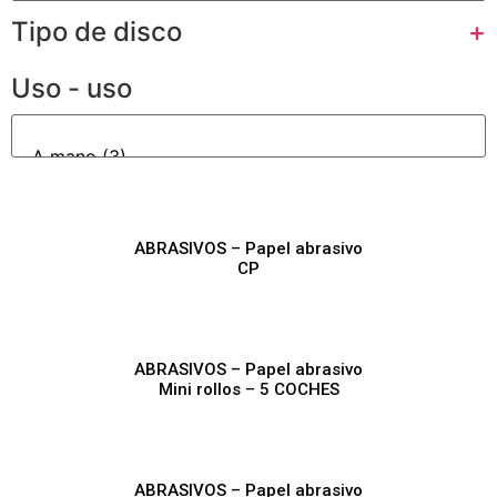
Tipo de disco
+
Uso - uso
ABRASIVOS – Papel abrasivo
CP
ABRASIVOS – Papel abrasivo
Mini rollos – 5 COCHES
ABRASIVOS – Papel abrasivo