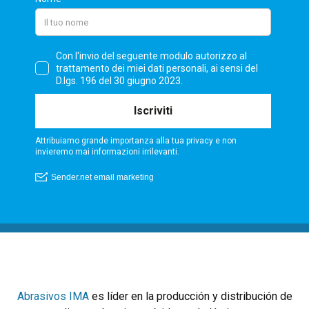
Abrasivos IMA
es líder en la producción y distribución de