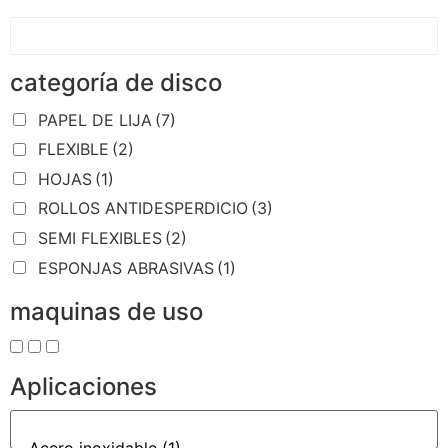
categoría de disco
PAPEL DE LIJA
(7)
FLEXIBLE
(2)
HOJAS
(1)
ROLLOS ANTIDESPERDICIO
(3)
SEMI FLEXIBLES
(2)
ESPONJAS ABRASIVAS
(1)
maquinas de uso
Aplicaciones