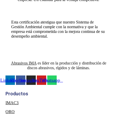
Esta certificación atestigua que nuestro Sistema de
Gestión Ambiental cumple con la normativa y que la
empresa está comprometida con la mejora continua de su
desempeño ambiental.
Abrasivos IMA
es líder en la producción y distribución de
discos abrasivos, rígidos y de láminas.
LinkedIn
Facebook
Instagram
YouTube
Whatsapp
Productos
IMAC3
ORO