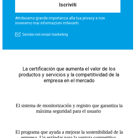
La certificación que aumenta el valor de los
productos y servicios y la competitividad de la
empresa en el mercado
El sistema de monitorización y registro que garantiza la
máxima seguridad para el usuario
El programa que ayuda a mejorar la sostenibilidad de la
empresa. Un estándar para la ventaja competitiva.