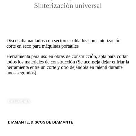
Sinterización universal
Discos diamantados con sectores soldados con sinterización
corte en seco para máquinas portátiles
Herramienta para uso en obras de construcción, apta para cortar
todos los materiales de construcción (Se aconseja dejar enfriar la
herramienta entre un corte y otro dejándola en ralentí durante
unos segundos).
CATEGORÍA
DIAMANTE
,
DISCOS DE DIAMANTE