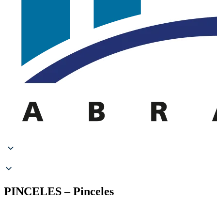
PINCELES – Pinceles