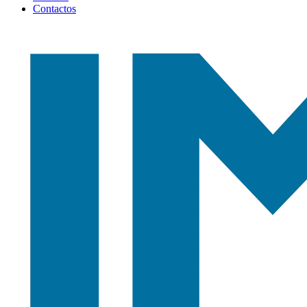
Contactos