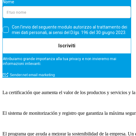
La certificación que aumenta el valor de los productos y servicios y 
El sistema de monitorización y registro que garantiza la máxima segur
El programa que ayuda a mejorar la sostenibilidad de la empresa. Un e