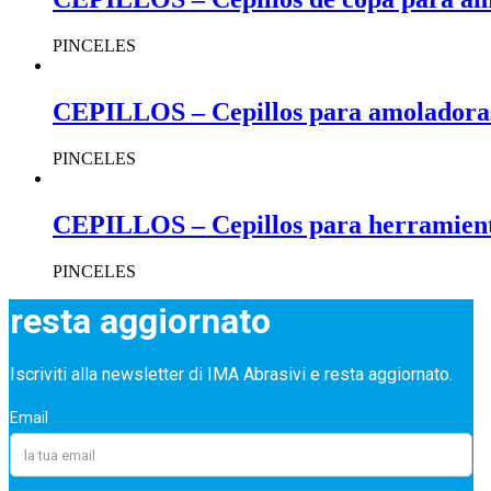
PINCELES
CEPILLOS – Cepillos para amoladora
PINCELES
CEPILLOS – Cepillos para herramienta
PINCELES