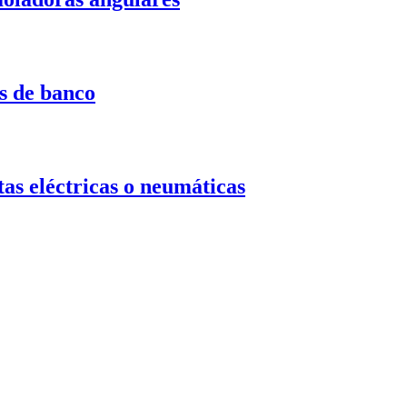
s de banco
s eléctricas o neumáticas