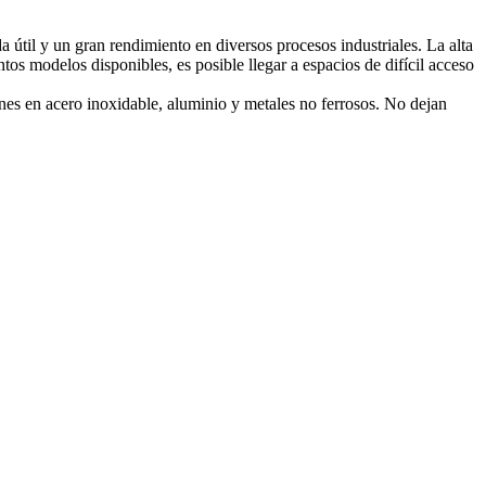
a útil y un gran rendimiento en diversos procesos industriales. La alta
tos modelos disponibles, es posible llegar a espacios de difícil acceso
ones en acero inoxidable, aluminio y metales no ferrosos. No dejan