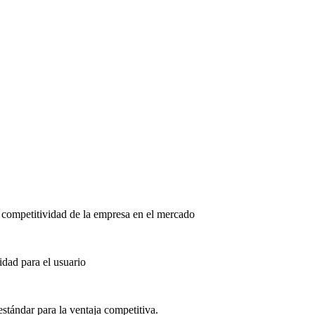
la competitividad de la empresa en el mercado
idad para el usuario
stándar para la ventaja competitiva.