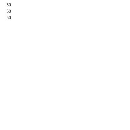
50
50
50