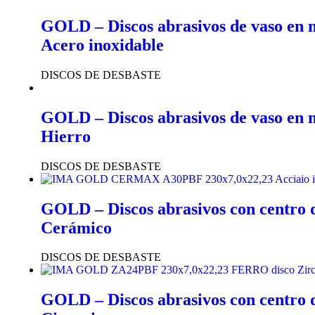
GOLD – Discos abrasivos de vaso en m
Acero inoxidable
DISCOS DE DESBASTE
GOLD – Discos abrasivos de vaso en m
Hierro
DISCOS DE DESBASTE
GOLD – Discos abrasivos con centro 
Cerámico
DISCOS DE DESBASTE
GOLD – Discos abrasivos con centro 