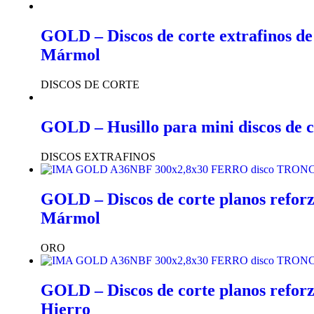
GOLD – Discos de corte extrafinos de
Mármol
DISCOS DE CORTE
GOLD – Husillo para mini discos de c
DISCOS EXTRAFINOS
GOLD – Discos de corte planos reforz
Mármol
ORO
GOLD – Discos de corte planos reforz
Hierro