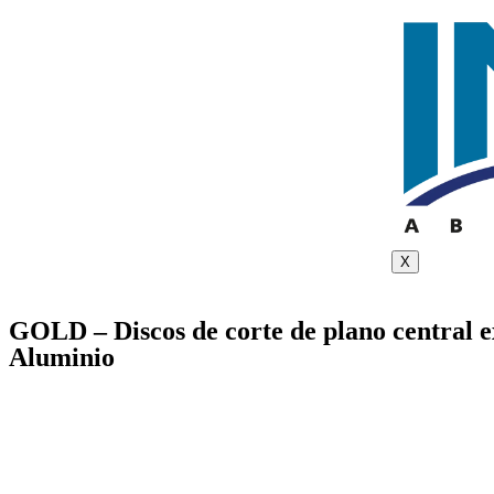
X
GOLD – Discos de corte de plano central e
Aluminio