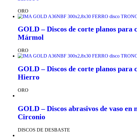
ORO
GOLD – Discos de corte planos para c
Mármol
ORO
GOLD – Discos de corte planos para c
Hierro
ORO
GOLD – Discos abrasivos de vaso en m
Circonio
DISCOS DE DESBASTE