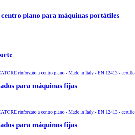
 centro plano para máquinas portátiles
orte
ados para máquinas fijas
ados para máquinas fijas