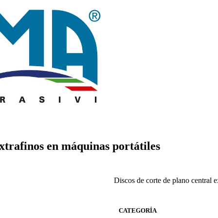
xtrafinos en máquinas portátiles
Discos de corte de plano central e
CATEGORÍA