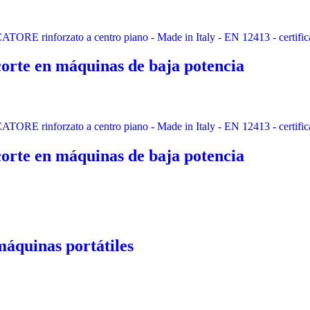
orte en máquinas de baja potencia
orte en máquinas de baja potencia
áquinas portátiles