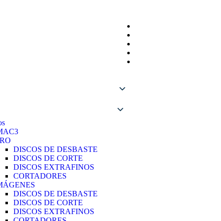
os
MAC3
RO
DISCOS DE DESBASTE
DISCOS DE CORTE
DISCOS EXTRAFINOS
CORTADORES
MÁGENES
DISCOS DE DESBASTE
DISCOS DE CORTE
DISCOS EXTRAFINOS
CORTADORES