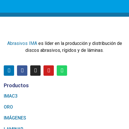
Abrasivos IMA
es líder en la producción y distribución de
discos abrasivos, rígidos y de láminas.
Productos
IMAC3
ORO
IMÁGENES