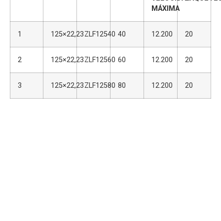
MÁXIMA
1
125×22,23
ZLF12540
40
12.200
20
2
125×22,23
ZLF12560
60
12.200
20
3
125×22,23
ZLF12580
80
12.200
20