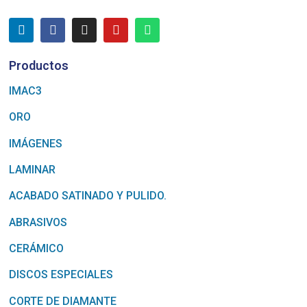
Productos
IMAC3
ORO
IMÁGENES
LAMINAR
ACABADO SATINADO Y PULIDO.
ABRASIVOS
CERÁMICO
DISCOS ESPECIALES
CORTE DE DIAMANTE