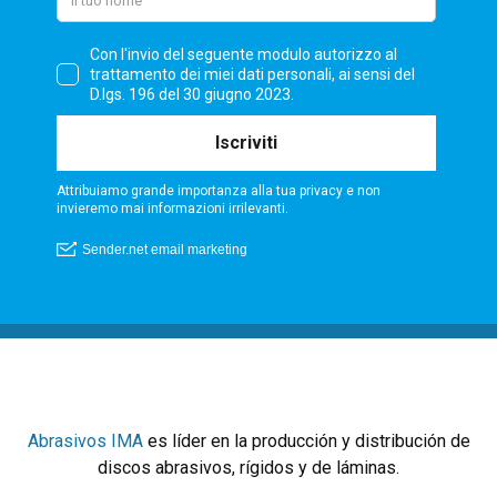
Abrasivos IMA
es líder en la producción y distribución de
discos abrasivos, rígidos y de láminas.