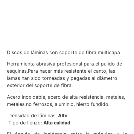
Discos de láminas con soporte de fibra multicapa
Herramienta abrasiva profesional para el pulido de
esquinas.Para hacer más resistente el canto, las
lamas han sido torneadas y pegadas al diámetro
exterior del soporte de fibra.
Acero inoxidable, acero de alta resistencia, metales,
metales no ferrosos, aluminio, hierro fundido.
Densidad de láminas:
Alto
Tipo de lienzo:
Alta calidad