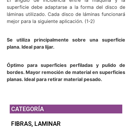
El ángulo de incidencia entre la máquina y la
superficie debe adaptarse a la forma del disco de
láminas utilizado. Cada disco de láminas funcionará
mejor para la siguiente aplicación. (1-2)
Se utiliza principalmente sobre una superficie
plana. Ideal para lijar.
Óptimo para superficies perfiladas y pulido de
bordes. Mayor remoción de material en superficies
planas. Ideal para retirar material pesado.
CATEGORÍA
FIBRAS
,
LAMINAR