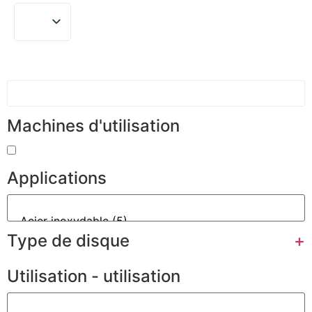
Machines d'utilisation
Applications
Type de disque
+
Utilisation - utilisation