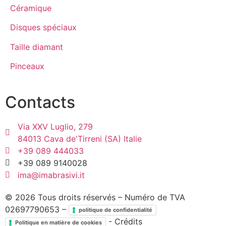
Céramique
Disques spéciaux
Taille diamant
Pinceaux
Contacts
Via XXV Luglio, 279
84013 Cava de'Tirreni (SA) Italie
+39 089 444033
+39 089 9140028
ima@imabrasivi.it
©
2026
Tous droits réservés – Numéro de TVA
02697790653 –
politique de confidentialité
- Crédits
Politique en matière de cookies