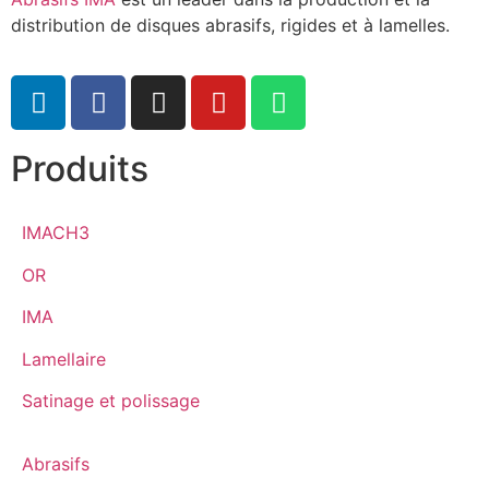
distribution de disques abrasifs, rigides et à lamelles.
Produits
IMACH3
OR
IMA
Lamellaire
Satinage et polissage
Abrasifs