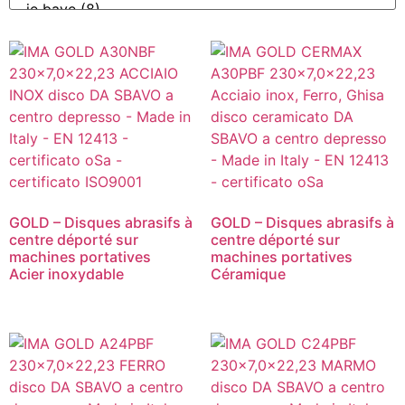
GOLD – Disques abrasifs à
GOLD – Disques abrasifs à
centre déporté sur
centre déporté sur
machines portatives
machines portatives
Acier inoxydable
Céramique