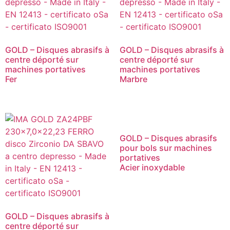
GOLD – Disques abrasifs à
GOLD – Disques abrasifs à
centre déporté sur
centre déporté sur
machines portatives
machines portatives
Fer
Marbre
GOLD – Disques abrasifs
pour bols sur machines
portatives
Acier inoxydable
GOLD – Disques abrasifs à
centre déporté sur