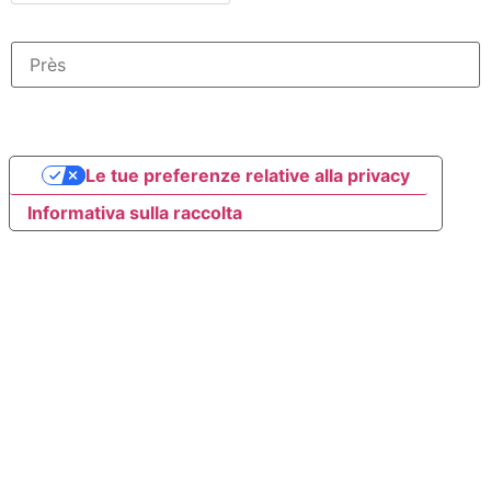
Le tue preferenze relative alla privacy
Informativa sulla raccolta