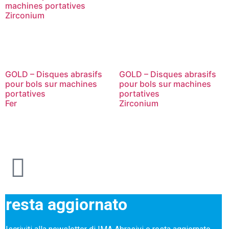
machines portatives
Zirconium
GOLD – Disques abrasifs
GOLD – Disques abrasifs
pour bols sur machines
pour bols sur machines
portatives
portatives
Fer
Zirconium