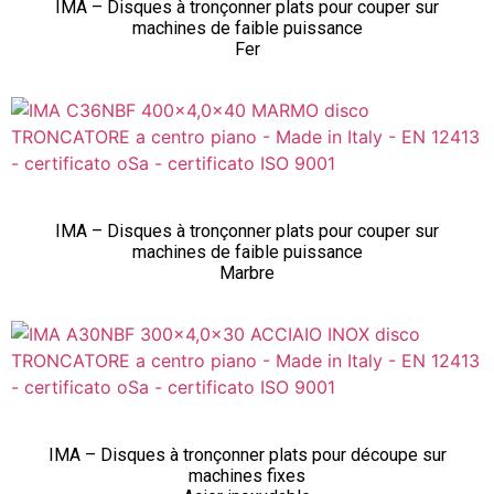
IMA – Disques à tronçonner plats pour couper sur
machines de faible puissance
Fer
IMA – Disques à tronçonner plats pour couper sur
machines de faible puissance
Marbre
IMA – Disques à tronçonner plats pour découpe sur
machines fixes