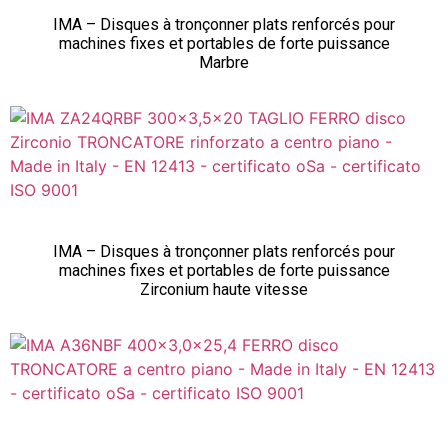
IMA – Disques à tronçonner plats renforcés pour
machines fixes et portables de forte puissance
Marbre
IMA – Disques à tronçonner plats renforcés pour
machines fixes et portables de forte puissance
Zirconium haute vitesse