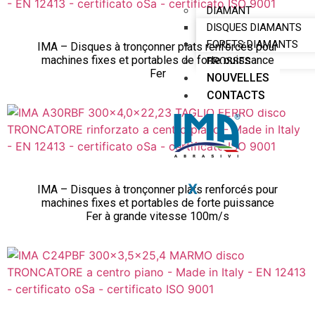
DIAMANT
DISQUES DIAMANTS
FORETS DIAMANTS
IMA – Disques à tronçonner plats renforcés pour
machines fixes et portables de forte puissance
BROSSES
Fer
NOUVELLES
CONTACTS
X
IMA – Disques à tronçonner plats renforcés pour
machines fixes et portables de forte puissance
Fer à grande vitesse 100m/s