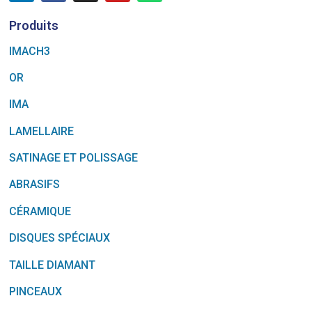
Produits
IMACH3
OR
IMA
LAMELLAIRE
SATINAGE ET POLISSAGE
ABRASIFS
CÉRAMIQUE
DISQUES SPÉCIAUX
TAILLE DIAMANT
PINCEAUX