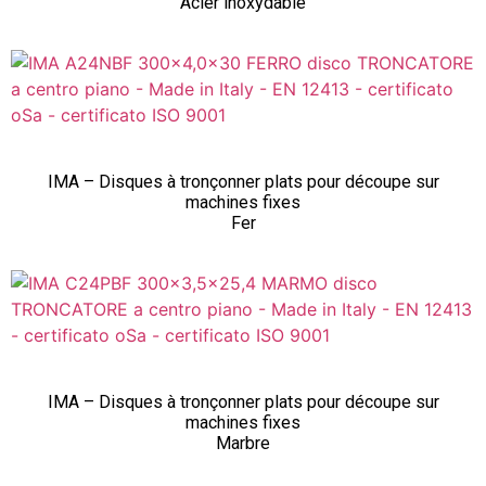
Acier inoxydable
IMA – Disques à tronçonner plats pour découpe sur
machines fixes
Fer
IMA – Disques à tronçonner plats pour découpe sur
machines fixes
Marbre