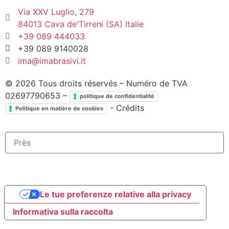
Via XXV Luglio, 279
84013 Cava de'Tirreni (SA) Italie
+39 089 444033
+39 089 9140028
ima@imabrasivi.it
©
2026
Tous droits réservés – Numéro de TVA
02697790653 –
politique de confidentialité
- Crédits
Politique en matière de cookies
Le tue preferenze relative alla privacy
Informativa sulla raccolta