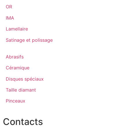
OR
IMA
Lamellaire
Satinage et polissage
Abrasifs
Céramique
Disques spéciaux
Taille diamant
Pinceaux
Contacts