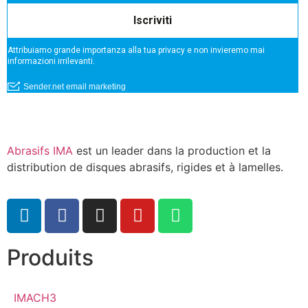
Abrasifs IMA
est un leader dans la production et la
distribution de disques abrasifs, rigides et à lamelles.
Produits
IMACH3