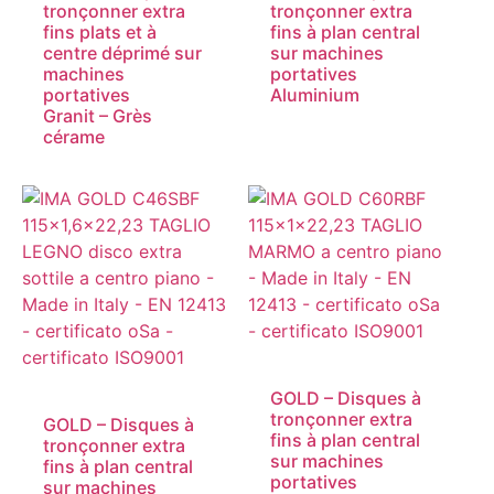
tronçonner extra
tronçonner extra
fins plats et à
fins à plan central
centre déprimé sur
sur machines
machines
portatives
portatives
Aluminium
Granit – Grès
cérame
GOLD – Disques à
tronçonner extra
GOLD – Disques à
fins à plan central
tronçonner extra
sur machines
fins à plan central
portatives
sur machines