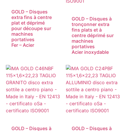
GOLD – Disques
extra fins à centre
GOLD – Disques à
plat et déprimé
tronçonner extra
pour découpe sur
fins plats et à
machines
centre déprimé sur
portatives
machines
Fer – Acier
portatives
Acier inoxydable
GOLD – Disques à
GOLD – Disques à