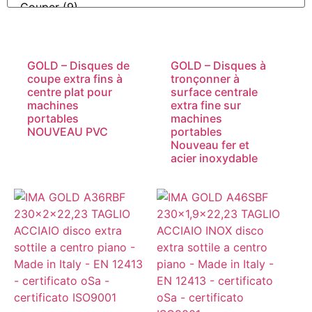
GOLD – Disques de
GOLD – Disques à
coupe extra fins à
tronçonner à
centre plat pour
surface centrale
machines
extra fine sur
portables
machines
NOUVEAU PVC
portables
Nouveau fer et
acier inoxydable