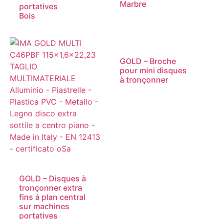
Marbre
portatives
Bois
GOLD – Broche
pour mini disques
à tronçonner
GOLD – Disques à
tronçonner extra
fins à plan central
sur machines
portatives