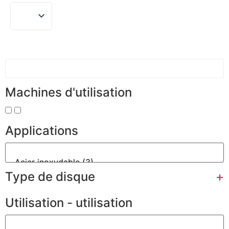
Machines d'utilisation
Applications
Type de disque
+
Utilisation - utilisation