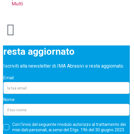
Multi