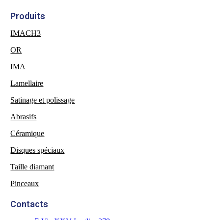
Produits
IMACH3
OR
IMA
Lamellaire
Satinage et polissage
Abrasifs
Céramique
Disques spéciaux
Taille diamant
Pinceaux
Contacts