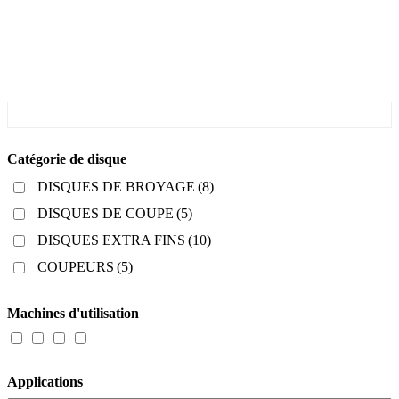
Catégorie de disque
DISQUES DE BROYAGE
(8)
DISQUES DE COUPE
(5)
DISQUES EXTRA FINS
(10)
COUPEURS
(5)
Machines d'utilisation
Applications