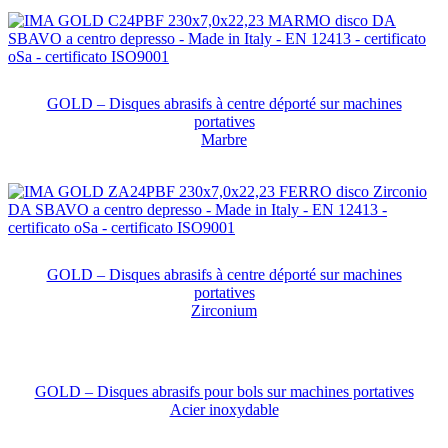
GOLD – Disques abrasifs à centre déporté sur machines
portatives
Marbre
GOLD – Disques abrasifs à centre déporté sur machines
portatives
Zirconium
GOLD – Disques abrasifs pour bols sur machines portatives
Acier inoxydable