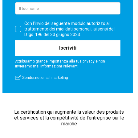
La certification qui augmente la valeur des produits
et services et la compétitivité de l'entreprise sur le
marché