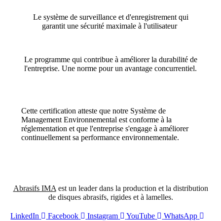
Le système de surveillance et d'enregistrement qui
garantit une sécurité maximale à l'utilisateur
Le programme qui contribue à améliorer la durabilité de
l'entreprise. Une norme pour un avantage concurrentiel.
Cette certification atteste que notre Système de
Management Environnemental est conforme à la
réglementation et que l'entreprise s'engage à améliorer
continuellement sa performance environnementale.
Abrasifs IMA
est un leader dans la production et la distribution
de disques abrasifs, rigides et à lamelles.
LinkedIn
Facebook
Instagram
YouTube
WhatsApp