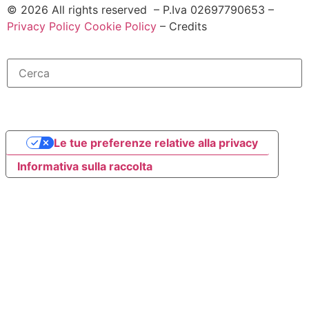
©
2026
All rights reserved – P.Iva 02697790653 –
Privacy Policy
Cookie Policy
– Credits
Le tue preferenze relative alla privacy
Informativa sulla raccolta