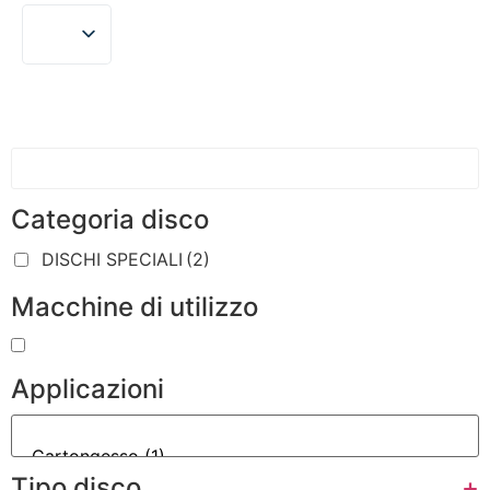
Categoria disco
DISCHI SPECIALI
(2)
Macchine di utilizzo
Applicazioni
Tipo disco
+