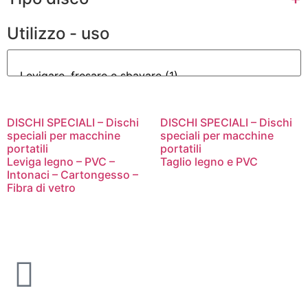
Utilizzo - uso
DISCHI SPECIALI – Dischi
DISCHI SPECIALI – Dischi
speciali per macchine
speciali per macchine
portatili
portatili
Leviga legno – PVC –
Taglio legno e PVC
Intonaci – Cartongesso –
Fibra di vetro