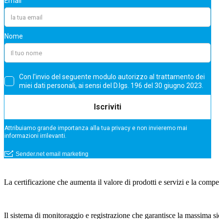
La certificazione che aumenta il valore di prodotti e servizi e la compe
Il sistema di monitoraggio e registrazione che garantisce la massima si