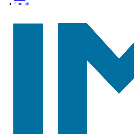
Contatti