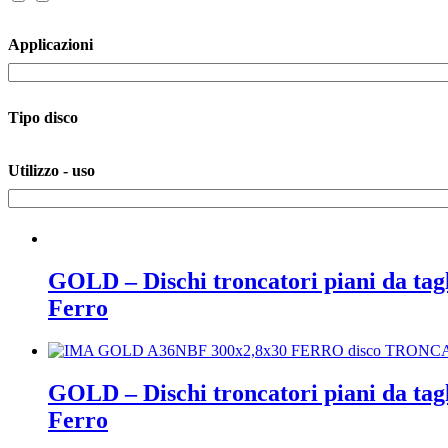
Applicazioni
Tipo disco
Utilizzo - uso
GOLD – Dischi troncatori piani da tagl
Ferro
GOLD – Dischi troncatori piani da tagl
Ferro