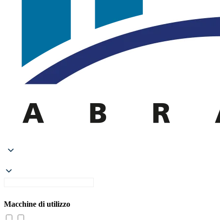
Macchine di utilizzo