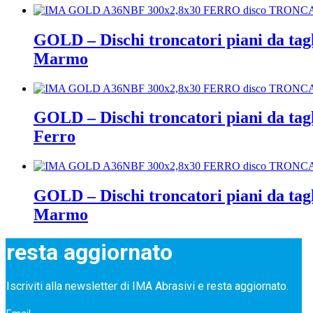
GOLD – Dischi troncatori piani da tagl
Marmo
GOLD – Dischi troncatori piani da tag
Ferro
GOLD – Dischi troncatori piani da tag
Marmo