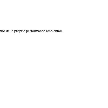
inuo delle proprie performance ambientali.