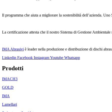
Il programma che aiuta a migliorare la sostenibilità dell’azienda.
La certificazione attesta che il nostro Sistema di Gestione Ambientale
IMA Abrasivi
è leader nella produzione e distribuzione di dischi abrasiv
Linkedin
Facebook
Instagram
Youtube
Whatsapp
Prodotti
IMACH3
GOLD
IMA
Lamellari