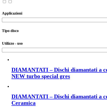
Applicazioni
Tipo disco
Utilizzo - uso
DIAMANTATI – Dischi diamantati a cor
NEW turbo special gres
DIAMANTATI – Dischi diamantati a coro
Ceramica