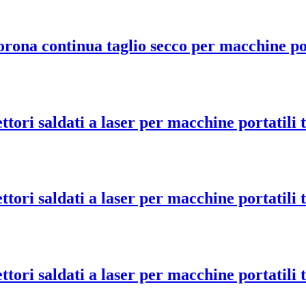
ona continua taglio secco per macchine por
ri saldati a laser per macchine portatili t
ri saldati a laser per macchine portatili t
ri saldati a laser per macchine portatili t