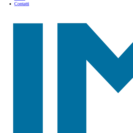
Contatti