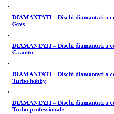
DIAMANTATI – Dischi diamantati a coro
Gres
DIAMANTATI – Dischi diamantati a cor
Granito
DIAMANTATI – Dischi diamantati a cor
Turbo hobby
DIAMANTATI – Dischi diamantati a cor
Turbo professionale