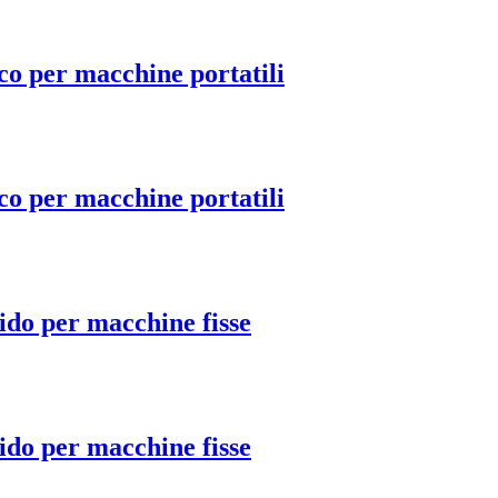
co per macchine portatili
co per macchine portatili
ido per macchine fisse
ido per macchine fisse