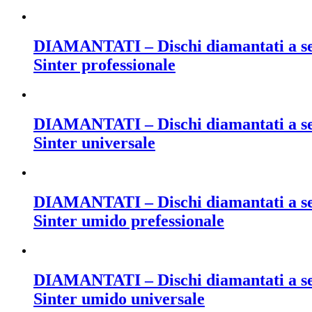
DIAMANTATI – Dischi diamantati a setto
Sinter professionale
DIAMANTATI – Dischi diamantati a setto
Sinter universale
DIAMANTATI – Dischi diamantati a sett
Sinter umido prefessionale
DIAMANTATI – Dischi diamantati a sett
Sinter umido universale