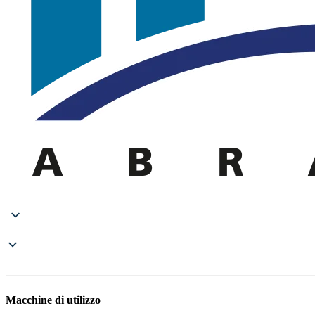
Macchine di utilizzo