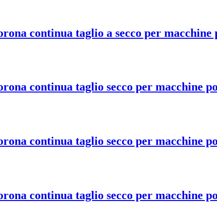
na continua taglio a secco per macchine p
ona continua taglio secco per macchine por
ona continua taglio secco per macchine por
ona continua taglio secco per macchine por