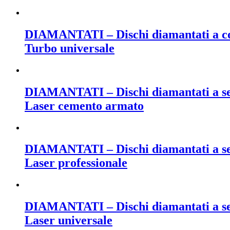
DIAMANTATI – Dischi diamantati a cor
Turbo universale
DIAMANTATI – Dischi diamantati a setto
Laser cemento armato
DIAMANTATI – Dischi diamantati a setto
Laser professionale
DIAMANTATI – Dischi diamantati a setto
Laser universale