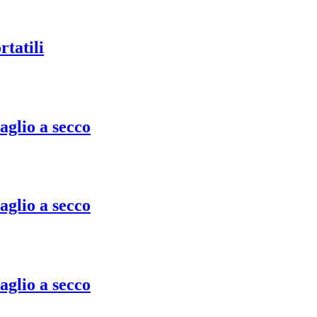
tatili
aglio a secco
aglio a secco
aglio a secco