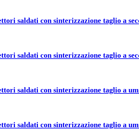
ri saldati con sinterizzazione taglio a sec
ri saldati con sinterizzazione taglio a sec
ori saldati con sinterizzazione taglio a um
ori saldati con sinterizzazione taglio a um