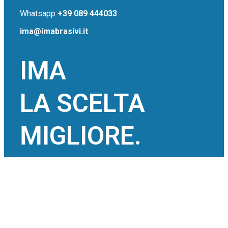
Whatsapp
+39 089 444033
ima@imabrasivi.it
IMA
LA SCELTA
MIGLIORE.