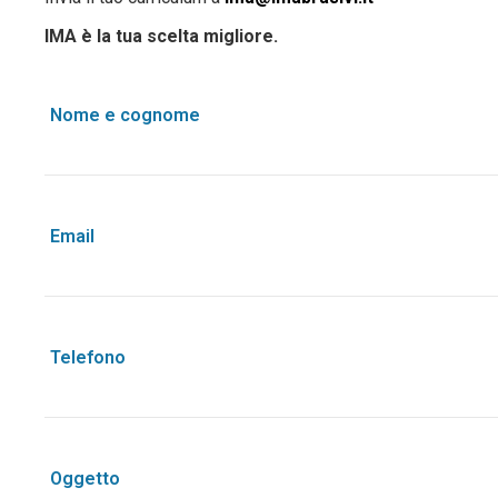
IMA è la tua scelta migliore.
Nome e cognome
Email
Telefono
Oggetto