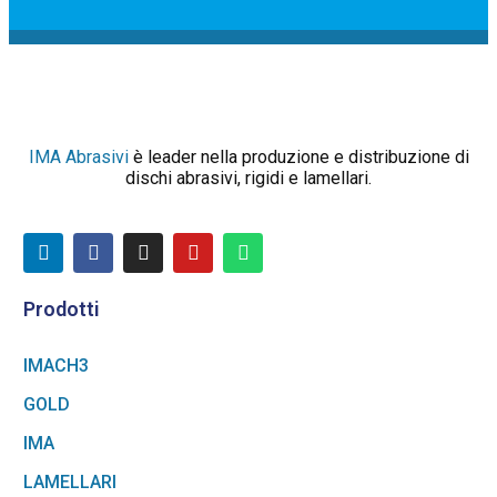
IMA Abrasivi
è leader nella produzione e distribuzione di
dischi abrasivi, rigidi e lamellari.
Prodotti
IMACH3
GOLD
IMA
LAMELLARI