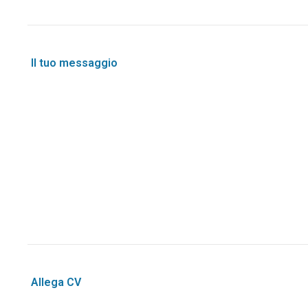
Il tuo messaggio
Allega CV