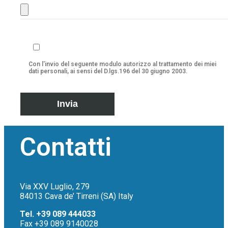
Con l'invio del seguente modulo autorizzo al trattamento dei miei
dati personali, ai sensi del D.lgs.196 del 30 giugno 2003.
Contatti
Via XXV Luglio, 279
84013 Cava de’ Tirreni (SA) Italy
Tel. +39 089 444033
Fax +39 089 9140028