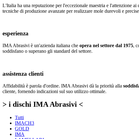
L'Italia ha una reputazione per l'eccezionale maestria e l'attenzione ai
tecniche di produzione avanzate per realizzare mole durevoli e precise
esperienza
IMA Abrasivi è un'azienda italiana che
opera nel settore dal 1975
, 
soddisfano o superano gli standard del settore.
assistenza clienti
Affidabilità è parola d'ordine. IMA Abrasivi dà la priorità alla
soddisf
cliente, fornendo indicazioni sul suo utilizzo ottimale.
> i dischi IMA Abrasivi <
Tutti
IMACH3
GOLD
IMA