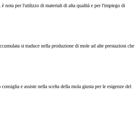
, è nota per l'utilizzo di materiali di alta qualità e per l'impiego di
accumulata si traduce nella produzione di mole ad alte prestazioni che
consiglia e assiste nella scelta della mola giusta per le esigenze del