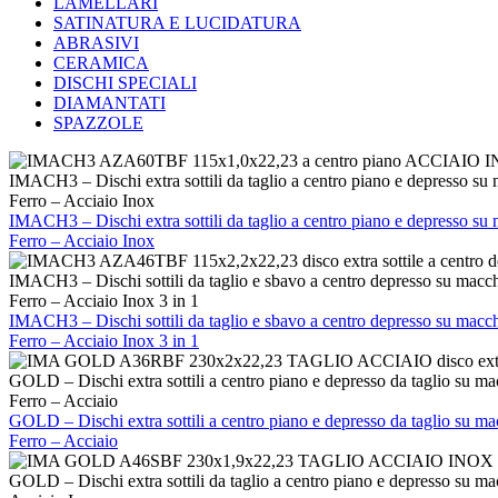
LAMELLARI
SATINATURA E LUCIDATURA
ABRASIVI
CERAMICA
DISCHI SPECIALI
DIAMANTATI
SPAZZOLE
IMACH3 – Dischi extra sottili da taglio a centro piano e depresso su 
Ferro – Acciaio Inox
IMACH3 – Dischi extra sottili da taglio a centro piano e depresso su 
Ferro – Acciaio Inox
IMACH3 – Dischi sottili da taglio e sbavo a centro depresso su macchi
Ferro – Acciaio Inox 3 in 1
IMACH3 – Dischi sottili da taglio e sbavo a centro depresso su macchi
Ferro – Acciaio Inox 3 in 1
GOLD – Dischi extra sottili a centro piano e depresso da taglio su mac
Ferro – Acciaio
GOLD – Dischi extra sottili a centro piano e depresso da taglio su mac
Ferro – Acciaio
GOLD – Dischi extra sottili da taglio a centro piano e depresso su mac