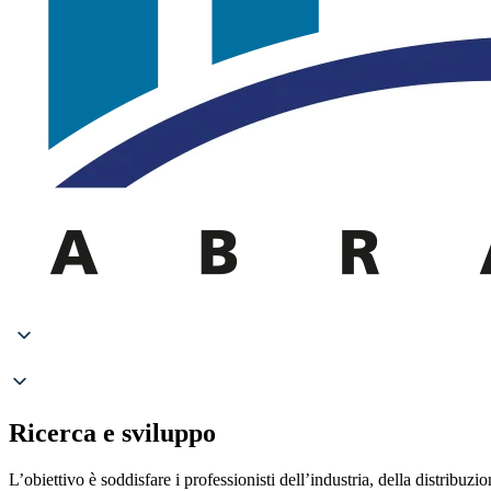
Ricerca e sviluppo
L’obiettivo è soddisfare i professionisti dell’industria, della distribuz