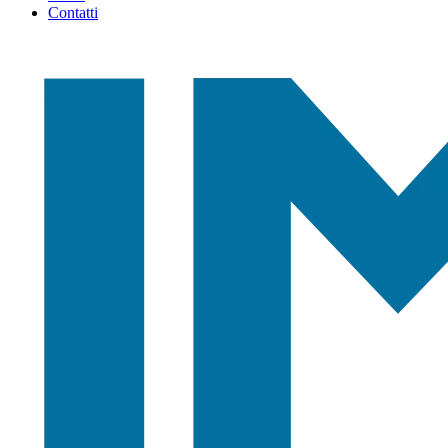
Contatti