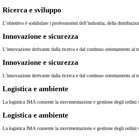
Ricerca e sviluppo
L’obiettivo è soddisfare i professionisti dell’industria, della distribuz
Innovazione e sicurezza
L’innovazione derivante dalla ricerca e dal continuo orientamento al
Innovazione e sicurezza
L’innovazione derivante dalla ricerca e dal continuo orientamento al
Logistica e ambiente
La logistica IMA consente la movimentazione e gestione degli ordini
Logistica e ambiente
La logistica IMA consente la movimentazione e gestione degli ordini