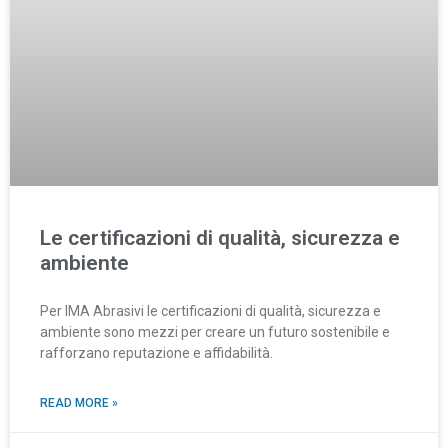
Le certificazioni di qualità, sicurezza e
ambiente
Per IMA Abrasivi le certificazioni di qualità, sicurezza e
ambiente sono mezzi per creare un futuro sostenibile e
rafforzano reputazione e affidabilità.
READ MORE »