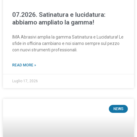
07.2026. Satinatura e lucidatura:
abbiamo ampliato la gamma!
IMA Abrasivi amplia la gamma Satinatura e Lucidatura! Le
sfide in officina cambiano e noi siamo sempre sul pezzo
con nuovi strumenti professionali.
READ MORE »
Luglio 17, 2026
NEWS