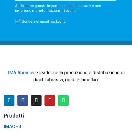
IMA Abrasivi
è leader nella produzione e distribuzione di
dischi abrasivi, rigidi e lamellari.
Prodotti
IMACH3