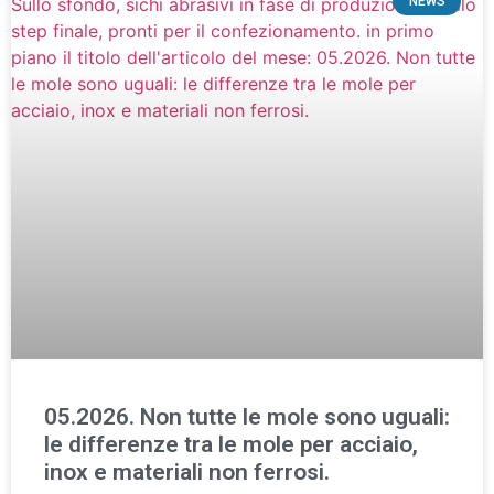
NEWS
05.2026. Non tutte le mole sono uguali:
le differenze tra le mole per acciaio,
inox e materiali non ferrosi.