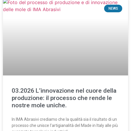
NEWS
03.2026 L’innovazione nel cuore della
produzione: il processo che rende le
nostre mole uniche.
In IMA Abrasivi crediamo che la qualità sia il risultato di un
processo che unisce l’artigianalità del Made in Italy alle più