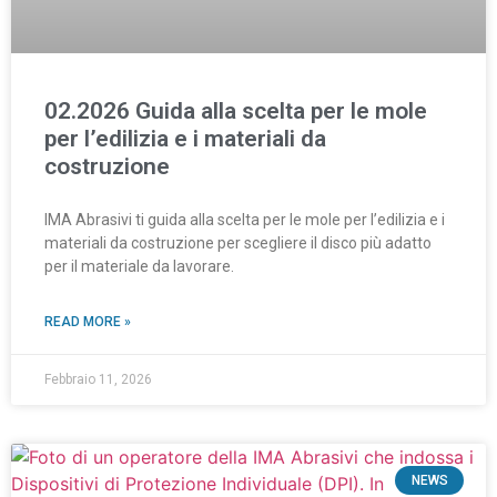
02.2026 Guida alla scelta per le mole
per l’edilizia e i materiali da
costruzione
IMA Abrasivi ti guida alla scelta per le mole per l’edilizia e i
materiali da costruzione per scegliere il disco più adatto
per il materiale da lavorare.
READ MORE »
Febbraio 11, 2026
NEWS