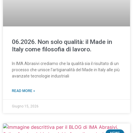
06.2026. Non solo qualità: il Made in
Italy come filosofia di lavoro.
In IMA Abrasivi crediamo che la qualità sia il risultato di un
processo che unisce l’artigianalità del Made in Italy alle più
avanzate tecnologie industriali
READ MORE »
Giugno 15, 2026