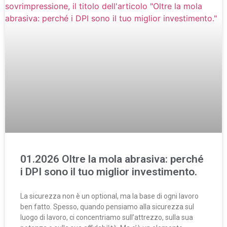
01.2026 Oltre la mola abrasiva: perché
i DPI sono il tuo miglior investimento.
La sicurezza non è un optional, ma la base di ogni lavoro
ben fatto. Spesso, quando pensiamo alla sicurezza sul
luogo di lavoro, ci concentriamo sull’attrezzo, sulla sua