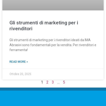
Gli strumenti di marketing per i
rivenditori
Gli strumenti di marketing per i rivenditori ideati da IMA
Abrasivi sono fondamentali per la vendita. Per rivenditori e
ferramenta!
READ MORE »
Ottobre 20, 2025
1
2
3
…
5