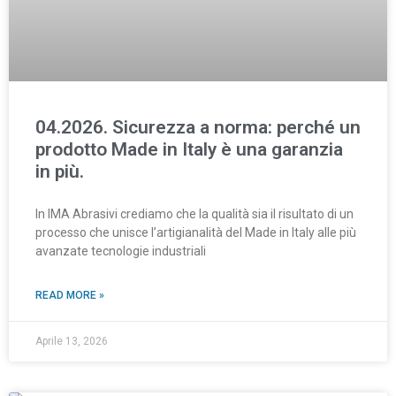
04.2026. Sicurezza a norma: perché un
prodotto Made in Italy è una garanzia
in più.
In IMA Abrasivi crediamo che la qualità sia il risultato di un
processo che unisce l’artigianalità del Made in Italy alle più
avanzate tecnologie industriali
READ MORE »
Aprile 13, 2026