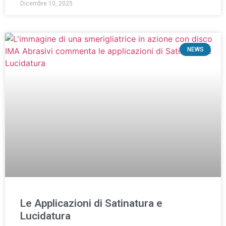
Dicembre 10, 2025
NEWS
Le Applicazioni di Satinatura e
Lucidatura