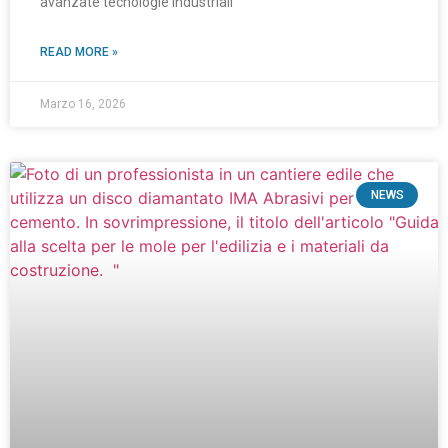
avanzate tecnologie industriali
READ MORE »
Marzo 16, 2026
NEWS