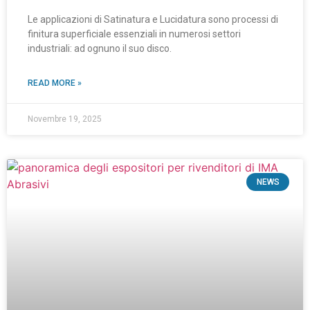
Le applicazioni di Satinatura e Lucidatura sono processi di
finitura superficiale essenziali in numerosi settori
industriali: ad ognuno il suo disco.
READ MORE »
Novembre 19, 2025
NEWS