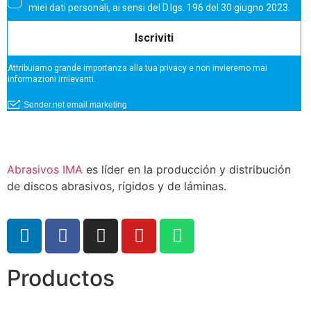
Abrasivos IMA
es líder en la producción y distribución
de discos abrasivos, rígidos y de láminas.
Productos