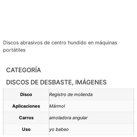
Discos abrasivos de centro hundido en máquinas
portátiles
CATEGORÍA
DISCOS DE DESBASTE
,
IMÁGENES
Disco
Registro de molienda
Aplicaciones
Mármol
Carros
amoladora angular
Uso
yo babeo