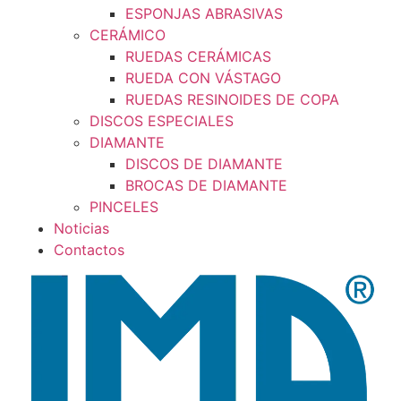
ESPONJAS ABRASIVAS
CERÁMICO
RUEDAS CERÁMICAS
RUEDA CON VÁSTAGO
RUEDAS RESINOIDES DE COPA
DISCOS ESPECIALES
DIAMANTE
DISCOS DE DIAMANTE
BROCAS DE DIAMANTE
PINCELES
Noticias
Contactos