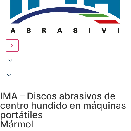
X
IMA – Discos abrasivos de
centro hundido en máquinas
portátiles
Mármol