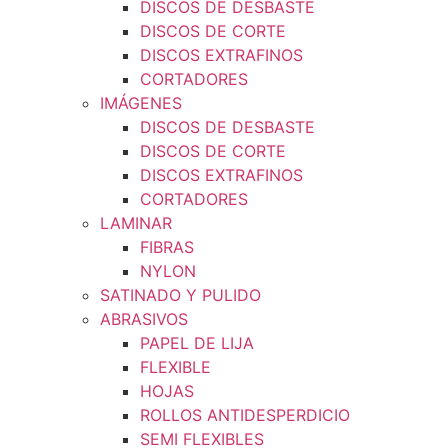
DISCOS DE DESBASTE
DISCOS DE CORTE
DISCOS EXTRAFINOS
CORTADORES
IMÁGENES
DISCOS DE DESBASTE
DISCOS DE CORTE
DISCOS EXTRAFINOS
CORTADORES
LAMINAR
FIBRAS
NYLON
SATINADO Y PULIDO
ABRASIVOS
PAPEL DE LIJA
FLEXIBLE
HOJAS
ROLLOS ANTIDESPERDICIO
SEMI FLEXIBLES