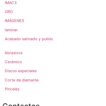
IMAC3
ORO
IMÁGENES
laminar
Acabado satinado y pulido.
Abrasivos
Cerámico
Discos especiales
Corte de diamante
Pinceles