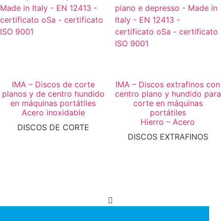
IMA – Discos de corte
IMA – Discos extrafinos con
planos y de centro hundido
centro plano y hundido para
en máquinas portátiles
corte en máquinas
Acero inoxidable
portátiles
Hierro – Acero
DISCOS DE CORTE
DISCOS EXTRAFINOS