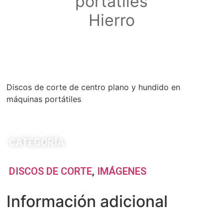
portátiles
Hierro
Discos de corte de centro plano y hundido en
máquinas portátiles
CATEGORÍA
DISCOS DE CORTE
,
IMÁGENES
Información adicional