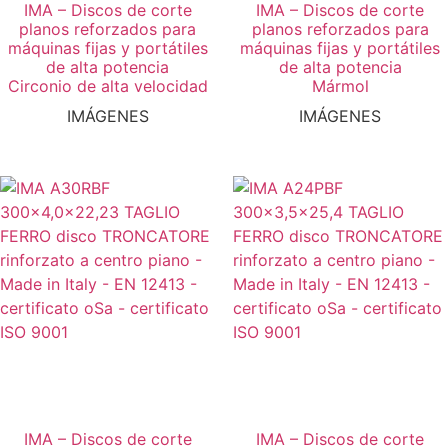
IMA – Discos de corte
IMA – Discos de corte
planos reforzados para
planos reforzados para
máquinas fijas y portátiles
máquinas fijas y portátiles
de alta potencia
de alta potencia
Circonio de alta velocidad
Mármol
IMÁGENES
IMÁGENES
IMA – Discos de corte
IMA – Discos de corte