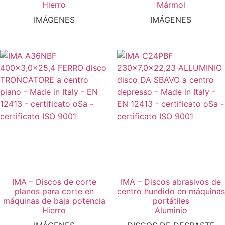
Hierro
Mármol
IMÁGENES
IMÁGENES
IMA – Discos de corte
IMA – Discos abrasivos de
planos para corte en
centro hundido en máquinas
máquinas de baja potencia
portátiles
Hierro
Aluminio