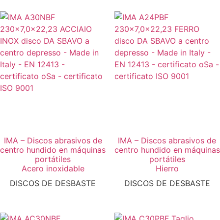
IMA – Discos abrasivos de
IMA – Discos abrasivos de
centro hundido en máquinas
centro hundido en máquinas
portátiles
portátiles
Acero inoxidable
Hierro
DISCOS DE DESBASTE
DISCOS DE DESBASTE