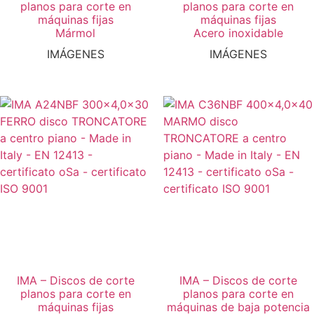
planos para corte en
planos para corte en
máquinas fijas
máquinas fijas
Mármol
Acero inoxidable
IMÁGENES
IMÁGENES
IMA – Discos de corte
IMA – Discos de corte
planos para corte en
planos para corte en
máquinas fijas
máquinas de baja potencia