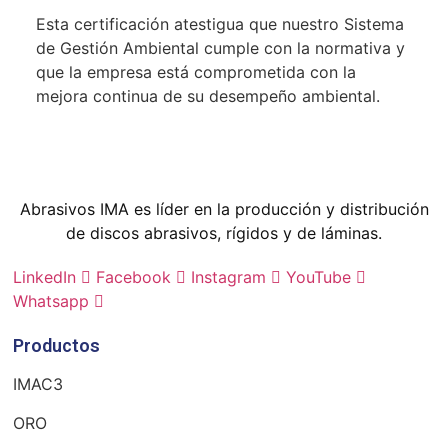
Esta certificación atestigua que nuestro Sistema
de Gestión Ambiental cumple con la normativa y
que la empresa está comprometida con la
mejora continua de su desempeño ambiental.
Abrasivos IMA
es líder en la producción y distribución
de discos abrasivos, rígidos y de láminas.
LinkedIn
Facebook
Instagram
YouTube
Whatsapp
Productos
IMAC3
ORO