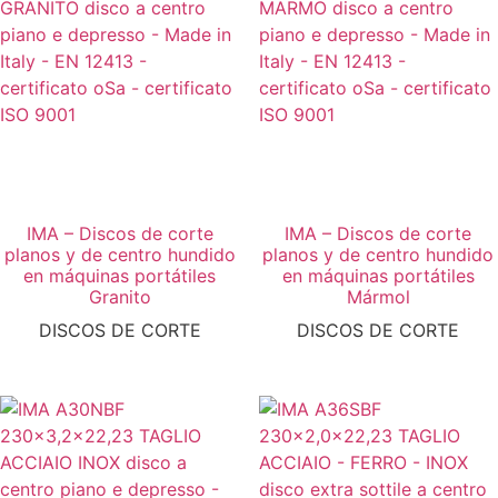
IMA – Discos de corte
IMA – Discos de corte
planos y de centro hundido
planos y de centro hundido
en máquinas portátiles
en máquinas portátiles
Granito
Mármol
DISCOS DE CORTE
DISCOS DE CORTE