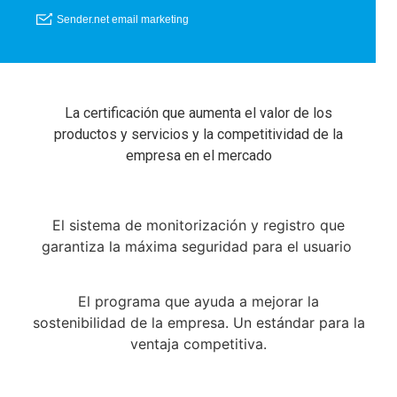
La certificación que aumenta el valor de los
productos y servicios y la competitividad de la
empresa en el mercado
El sistema de monitorización y registro que
garantiza la máxima seguridad para el usuario
El programa que ayuda a mejorar la
sostenibilidad de la empresa. Un estándar para la
ventaja competitiva.