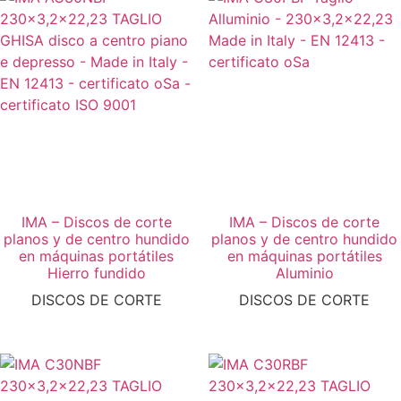
IMA – Discos de corte
IMA – Discos de corte
planos y de centro hundido
planos y de centro hundido
en máquinas portátiles
en máquinas portátiles
Hierro fundido
Aluminio
DISCOS DE CORTE
DISCOS DE CORTE