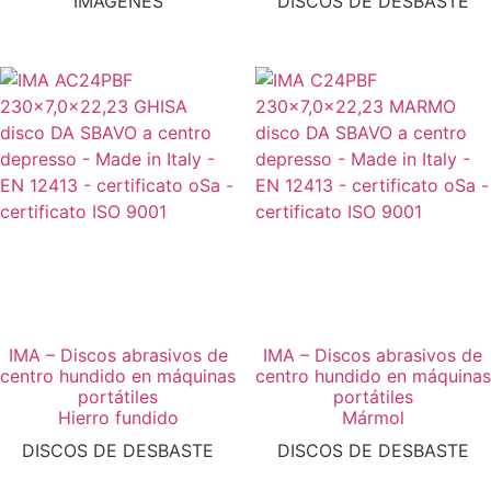
IMÁGENES
DISCOS DE DESBASTE
IMA – Discos abrasivos de
IMA – Discos abrasivos de
centro hundido en máquinas
centro hundido en máquinas
portátiles
portátiles
Hierro fundido
Mármol
DISCOS DE DESBASTE
DISCOS DE DESBASTE