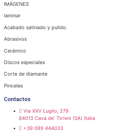
IMÁGENES
laminar
Acabado satinado y pulido.
Abrasivos
Cerámico
Discos especiales
Corte de diamante
Pinceles
Contactos
Via XXV Luglio, 279
84013 Cava de' Tirreni (SA) Italia
+39 089 444033