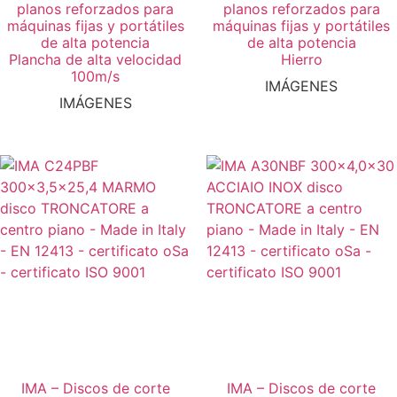
planos reforzados para
planos reforzados para
máquinas fijas y portátiles
máquinas fijas y portátiles
de alta potencia
de alta potencia
Plancha de alta velocidad
Hierro
100m/s
IMÁGENES
IMÁGENES
IMA – Discos de corte
IMA – Discos de corte