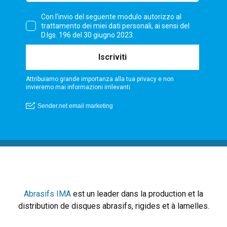
Abrasifs IMA
est un leader dans la production et la
distribution de disques abrasifs, rigides et à lamelles.