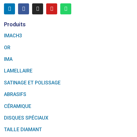
Produits
IMACH3
OR
IMA
LAMELLAIRE
SATINAGE ET POLISSAGE
ABRASIFS
CÉRAMIQUE
DISQUES SPÉCIAUX
TAILLE DIAMANT