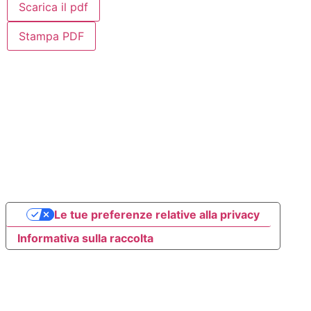
Scarica il pdf
Stampa PDF
Le tue preferenze relative alla privacy
Informativa sulla raccolta