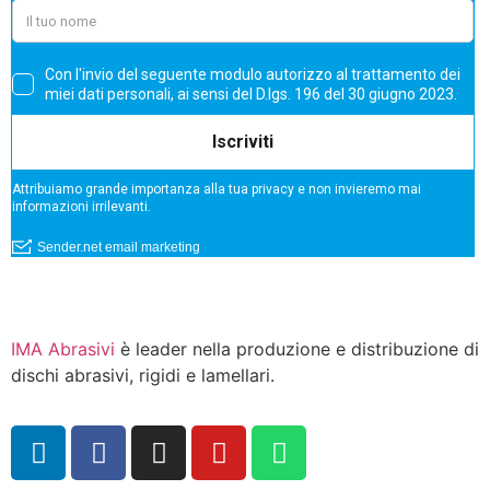
IMA Abrasivi
è leader nella produzione e distribuzione di
dischi abrasivi, rigidi e lamellari.