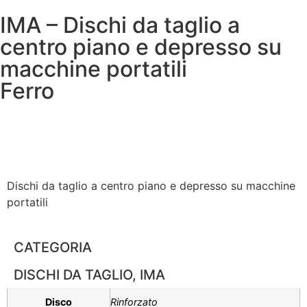
IMA – Dischi da taglio a
centro piano e depresso su
macchine portatili
Ferro
Dischi da taglio a centro piano e depresso su macchine
portatili
CATEGORIA
DISCHI DA TAGLIO
,
IMA
Disco
Rinforzato