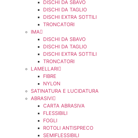
DISCHI DA SBAVO
DISCHI DA TAGLIO
DISCHI EXTRA SOTTILI
TRONCATORI
IMA
DISCHI DA SBAVO
DISCHI DA TAGLIO
DISCHI EXTRA SOTTILI
TRONCATORI
LAMELLARI
FIBRE
NYLON
SATINATURA E LUCIDATURA
ABRASIVI
CARTA ABRASIVA
FLESSIBILI
FOGLI
ROTOLI ANTISPRECO
SEMIFLESSIBILI