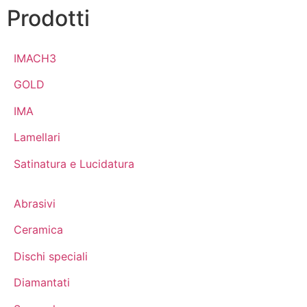
Prodotti
IMACH3
GOLD
IMA
Lamellari
Satinatura e Lucidatura
Abrasivi
Ceramica
Dischi speciali
Diamantati