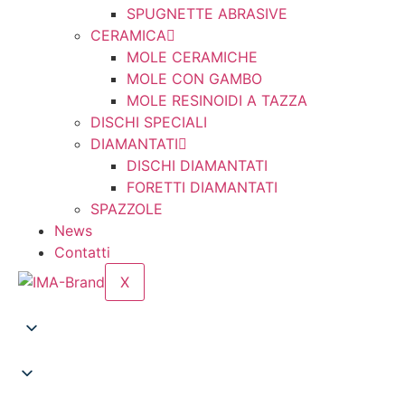
SPUGNETTE ABRASIVE
CERAMICA
MOLE CERAMICHE
MOLE CON GAMBO
MOLE RESINOIDI A TAZZA
DISCHI SPECIALI
DIAMANTATI
DISCHI DIAMANTATI
FORETTI DIAMANTATI
SPAZZOLE
News
Contatti
X