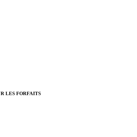
UR LES FORFAITS