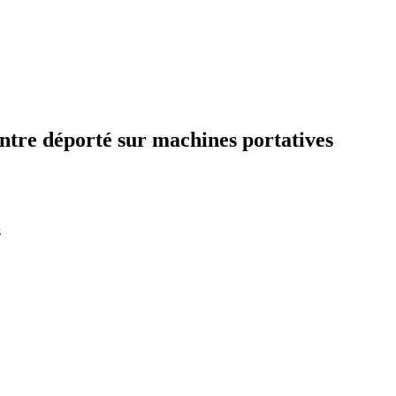
ntre déporté sur machines portatives
s