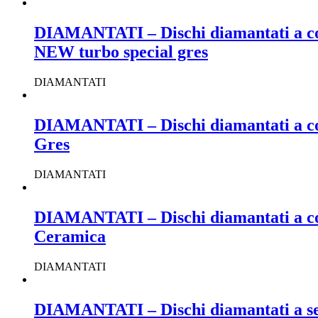
DIAMANTATI – Dischi diamantati a cor
NEW turbo special gres
DIAMANTATI
DIAMANTATI – Dischi diamantati a coro
Gres
DIAMANTATI
DIAMANTATI – Dischi diamantati a coro
Ceramica
DIAMANTATI
DIAMANTATI – Dischi diamantati a setto