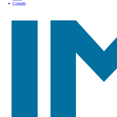
Contatti