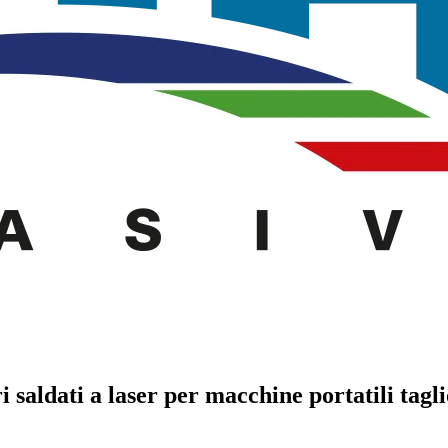
aldati a laser per macchine portatili tagli