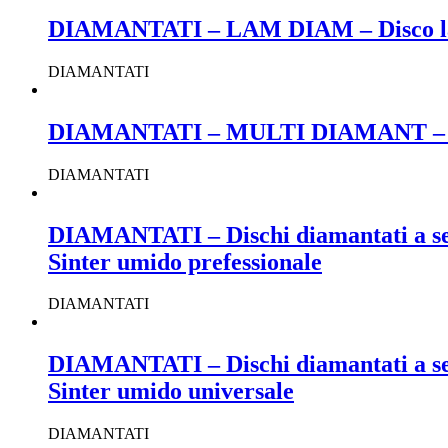
DIAMANTATI – LAM DIAM – Disco la
DIAMANTATI
DIAMANTATI – MULTI DIAMANT – Disco 
DIAMANTATI
DIAMANTATI – Dischi diamantati a sett
Sinter umido prefessionale
DIAMANTATI
DIAMANTATI – Dischi diamantati a sett
Sinter umido universale
DIAMANTATI