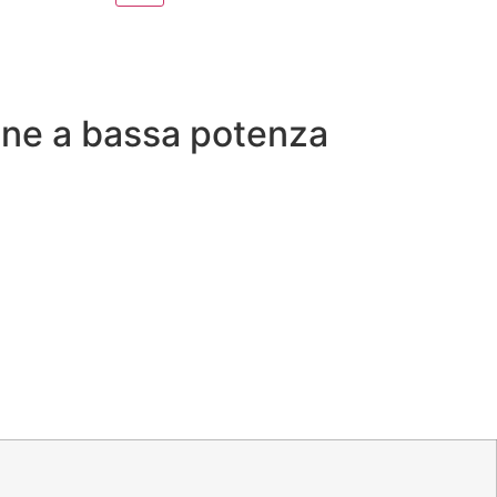
hine a bassa potenza