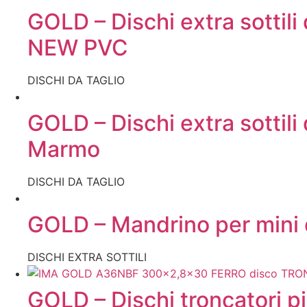
GOLD – Dischi extra sottili
NEW PVC
DISCHI DA TAGLIO
GOLD – Dischi extra sottili
Marmo
DISCHI DA TAGLIO
GOLD – Mandrino per mini d
DISCHI EXTRA SOTTILI
GOLD – Dischi troncatori pi