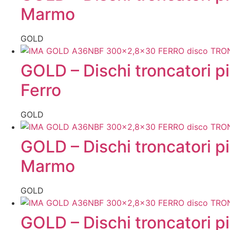
Marmo
GOLD
GOLD – Dischi troncatori pi
Ferro
GOLD
GOLD – Dischi troncatori p
Marmo
GOLD
GOLD – Dischi troncatori p