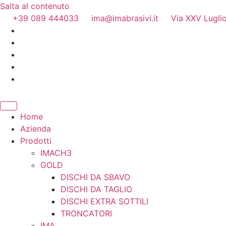
Salta al contenuto
+39 089 444033
ima@imabrasivi.it
Via XXV Luglio
Home
Azienda
Prodotti
IMACH3
GOLD
DISCHI DA SBAVO
DISCHI DA TAGLIO
DISCHI EXTRA SOTTILI
TRONCATORI
IMA