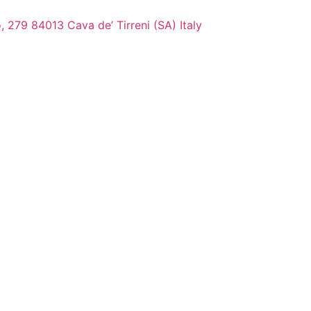
, 279 84013 Cava de’ Tirreni (SA) Italy