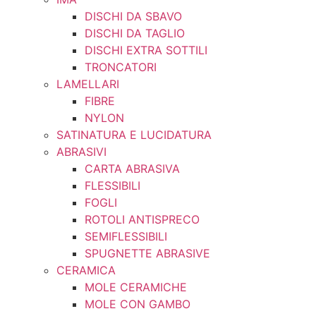
DISCHI DA SBAVO
DISCHI DA TAGLIO
DISCHI EXTRA SOTTILI
TRONCATORI
LAMELLARI
FIBRE
NYLON
SATINATURA E LUCIDATURA
ABRASIVI
CARTA ABRASIVA
FLESSIBILI
FOGLI
ROTOLI ANTISPRECO
SEMIFLESSIBILI
SPUGNETTE ABRASIVE
CERAMICA
MOLE CERAMICHE
MOLE CON GAMBO