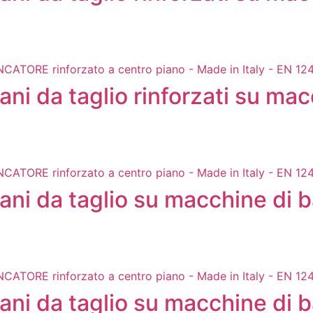
ani da taglio rinforzati su mac
iani da taglio su macchine di
iani da taglio su macchine di