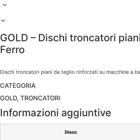
GOLD – Dischi troncatori pian
Ferro
Dischi troncatori piani da taglio rinforzati su macchine a 
CATEGORIA
GOLD
,
TRONCATORI
Informazioni aggiuntive
Disco