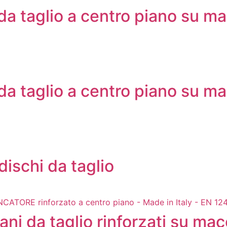
 da taglio a centro piano su ma
 da taglio a centro piano su ma
ischi da taglio
ani da taglio rinforzati su mac