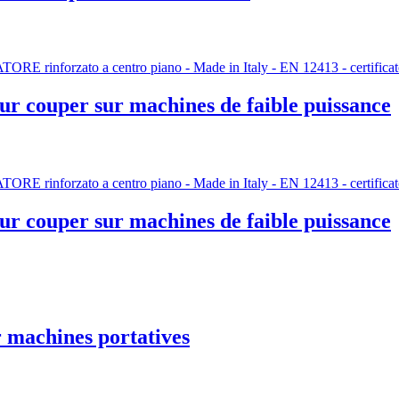
r couper sur machines de faible puissance
r couper sur machines de faible puissance
 machines portatives