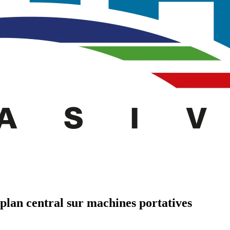
plan central sur machines portatives