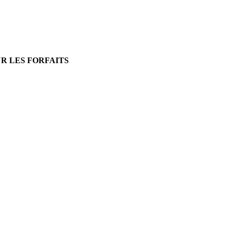
UR LES FORFAITS