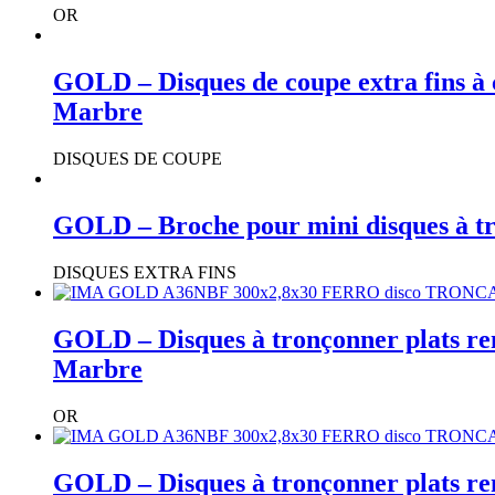
OR
GOLD – Disques de coupe extra fins à 
Marbre
DISQUES DE COUPE
GOLD – Broche pour mini disques à t
DISQUES EXTRA FINS
GOLD – Disques à tronçonner plats ren
Marbre
OR
GOLD – Disques à tronçonner plats ren