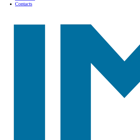
Contacts