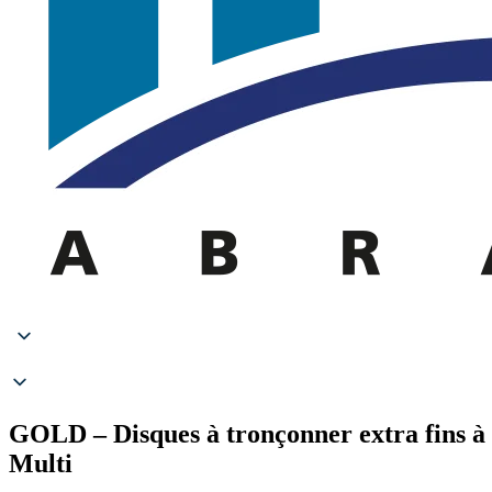
GOLD – Disques à tronçonner extra fins à 
Multi