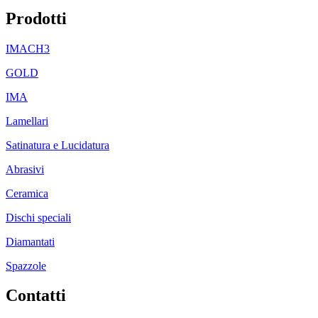
Prodotti
IMACH3
GOLD
IMA
Lamellari
Satinatura e Lucidatura
Abrasivi
Ceramica
Dischi speciali
Diamantati
Spazzole
Contatti