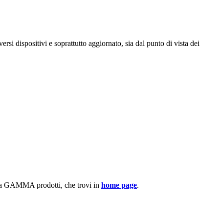
rsi dispositivi e soprattutto aggiornato, sia dal punto di vista dei
stra GAMMA prodotti, che trovi in
home page
.