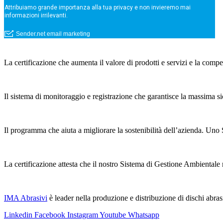
La certificazione che aumenta il valore di prodotti e servizi e la compe
Il sistema di monitoraggio e registrazione che garantisce la massima si
Il programma che aiuta a migliorare la sostenibilità dell’azienda.
La certificazione attesta che il nostro Sistema di Gestione Ambientale
IMA Abrasivi
è leader nella produzione e distribuzione di dischi abrasiv
Linkedin
Facebook
Instagram
Youtube
Whatsapp