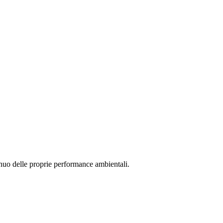
inuo delle proprie performance ambientali.