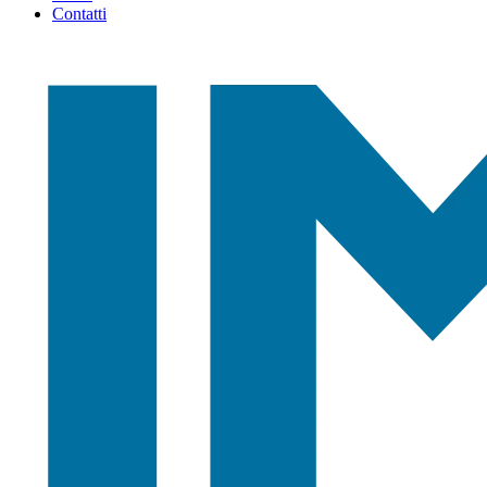
Contatti