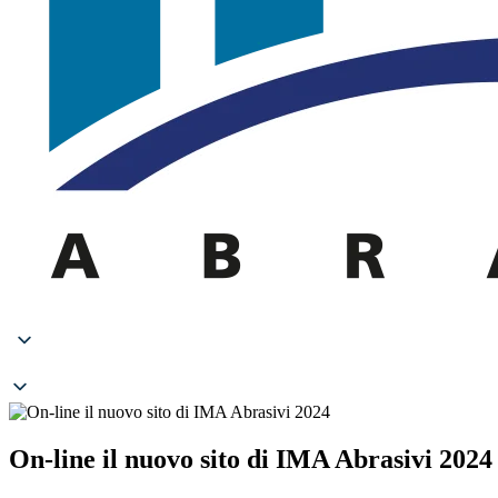
On-line il nuovo sito di IMA Abrasivi 2024