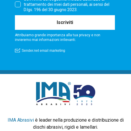
IMA Abrasivi
è leader nella produzione e distribuzione di
dischi abrasivi, rigidi e lamellari.