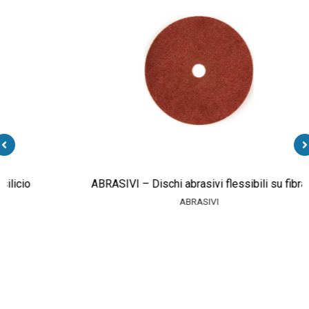
cio
ABRASIVI – Dischi abrasivi flessibili su fibra
ABRASIVI