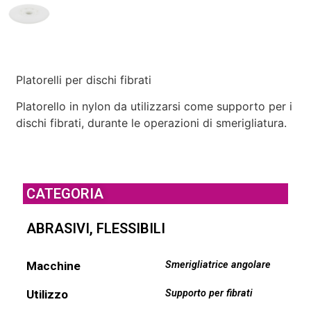
Platorelli per dischi fibrati
Platorello in nylon da utilizzarsi come supporto per i
dischi fibrati, durante le operazioni di smerigliatura.
CATEGORIA
ABRASIVI
,
FLESSIBILI
Macchine
Smerigliatrice angolare
Utilizzo
Supporto per fibrati