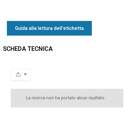
Guida alla lettura dell'etichetta
SCHEDA TECNICA
Spacer
La ricerca non ha portato alcun risultato.