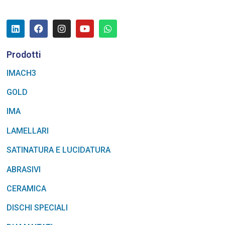
Prodotti
IMACH3
GOLD
IMA
LAMELLARI
SATINATURA E LUCIDATURA
ABRASIVI
CERAMICA
DISCHI SPECIALI