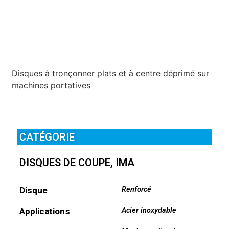
Disques à tronçonner plats et à centre déprimé sur
machines portatives
CATÉGORIE
DISQUES DE COUPE
,
IMA
Disque
Renforcé
Applications
Acier inoxydable