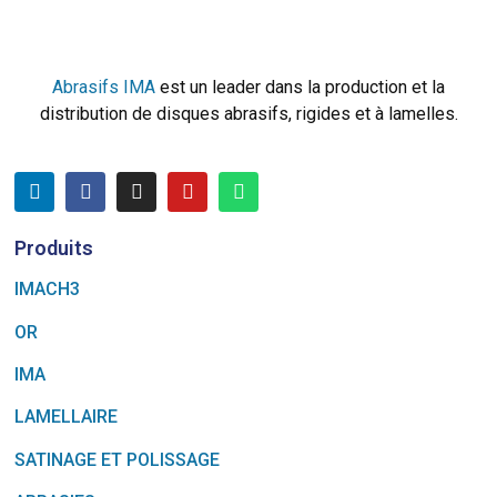
Abrasifs IMA
est un leader dans la production et la
distribution de disques abrasifs, rigides et à lamelles.
Produits
IMACH3
OR
IMA
LAMELLAIRE
SATINAGE ET POLISSAGE