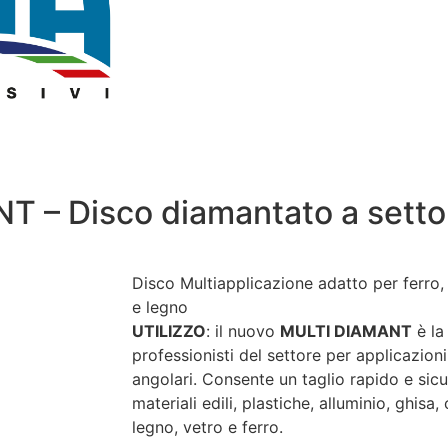
– Disco diamantato a settori
Disco Multiapplicazione adatto per ferro,
e legno
UTILIZZO
: il nuovo
MULTI DIAMANT
è la
professionisti del settore per applicazioni
angolari. Consente un taglio rapido e si
materiali edili, plastiche, alluminio, ghisa
legno, vetro e ferro.