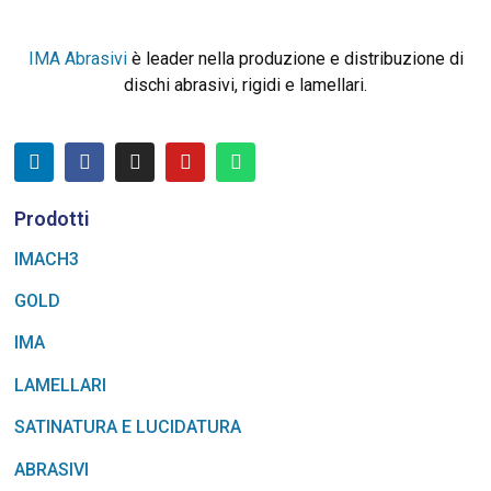
IMA Abrasivi
è leader nella produzione e distribuzione di
dischi abrasivi, rigidi e lamellari.
Prodotti
IMACH3
GOLD
IMA
LAMELLARI
SATINATURA E LUCIDATURA
ABRASIVI