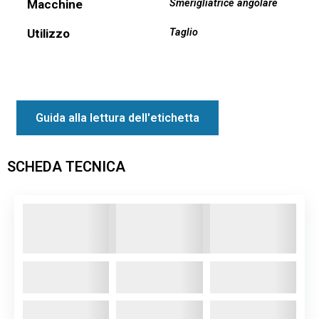
Macchine
Smerigliatrice angolare
Utilizzo
Taglio
Guida alla lettura dell'etichetta
SCHEDA TECNICA