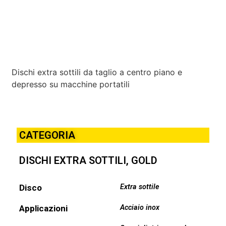
Dischi extra sottili da taglio a centro piano e
depresso su macchine portatili
CATEGORIA
DISCHI EXTRA SOTTILI
,
GOLD
Disco
Extra sottile
Applicazioni
Acciaio inox